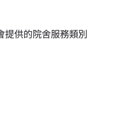
會提供的院舍服務類別