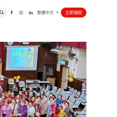
繁體中文
立即捐款