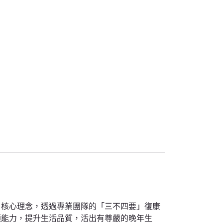
」核心理念，透過專業團隊的「三不四要」復康
顧能力，提升生活品質，活出有尊嚴的晚年生