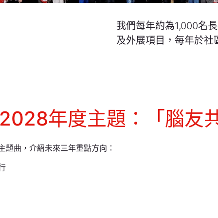
我們每年約為1,000名
及外展項目，每年於社
5-2028年度主題：「腦友
主題曲，介紹未來三年重點方向：
行