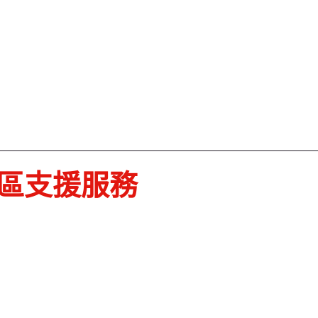
區支援服務