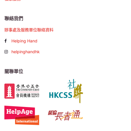
聯絡我們
辦事處及服務單位聯絡資料
Helping Hand
helpinghandhk
關聯單位