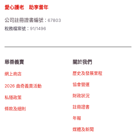
愛心護老 助享耆年
公司註冊證書編號
：67803
稅務檔案號：91/1496
慈善義賣
關於我們
歷史及發展里程
網上商店
協會營運
2026 曲奇義賣活動
財政狀況
私隱政策
註冊證書
條款及細則
年報
媒體及新聞