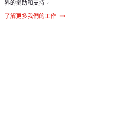
界的捐助和支持。
了解更多我們的工作