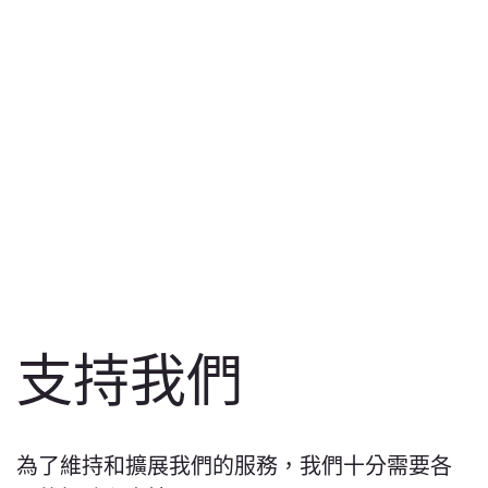
支持我們
為了維持和擴展我們的服務，我們十分需要各