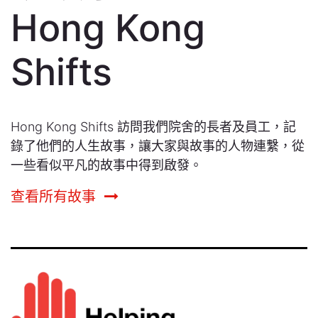
Hong Kong
Shifts
Hong Kong Shifts 訪問我們院舍的長者及員工，記
錄了他們的人生故事，讓大家與故事的人物連繫，從
一些看似平凡的故事中得到啟發。
查看所有故事