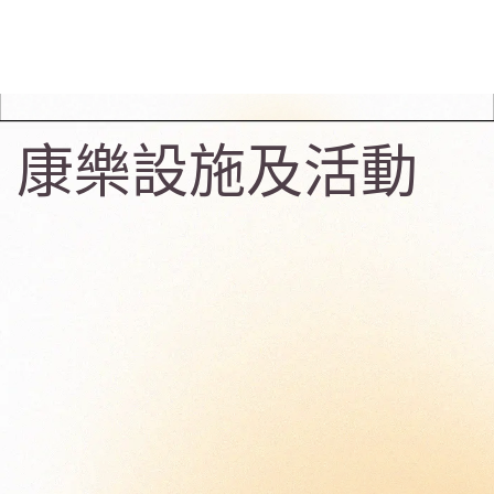
康樂設施及活動