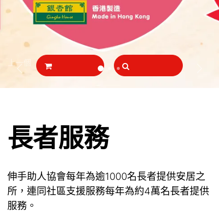
上一個
下一
長者服務
伸手助人協會每年為逾1000名長者提供安居之
所，連同社區支援服務每年為約4萬名長者提供
服務。