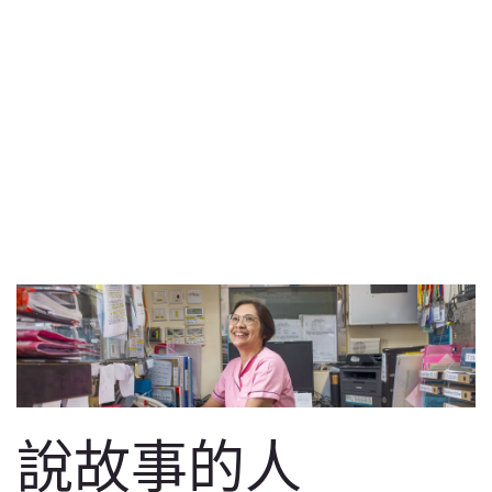
說故事的人