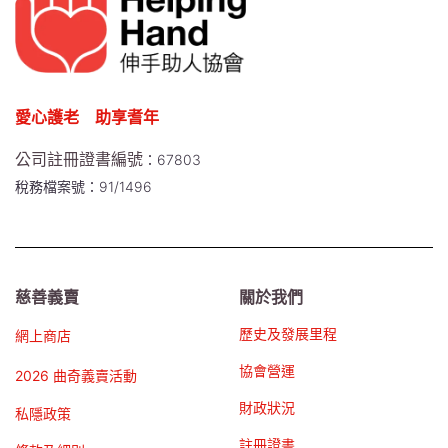
愛心護老 助享耆年
公司註冊證書編號
：67803
稅務檔案號：91/1496
慈善義賣
關於我們
歷史及發展里程
網上商店
協會營運
2026 曲奇義賣活動
財政狀況
私隱政策
註冊證書