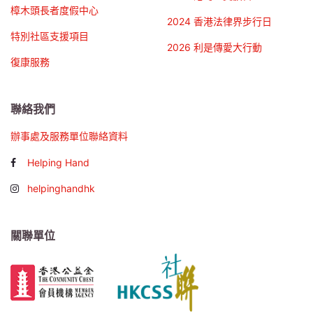
樟木頭長者度假中心
2024 香港法律界步行日
特別社區支援項目
2026 利是傳愛大行動
復康服務
聯絡我們
辦事處及服務單位聯絡資料
Helping Hand
helpinghandhk
關聯單位