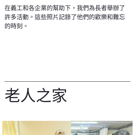
在義工和各企業的幫助下，我們為長者舉辦了
許多活動。這些照片記錄了他們的歡樂和難忘
的時刻。
老人之家