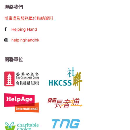
聯絡我們
辦事處及服務單位聯絡資料
Helping Hand
helpinghandhk
關聯單位