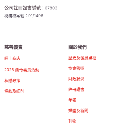
公司註冊證書編號
：67803
稅務檔案號：91/1496
慈善義賣
關於我們
歷史及發展里程
網上商店
協會營運
2026 曲奇義賣活動
財政狀況
私隱政策
註冊證書
條款及細則
年報
媒體及新聞
刊物