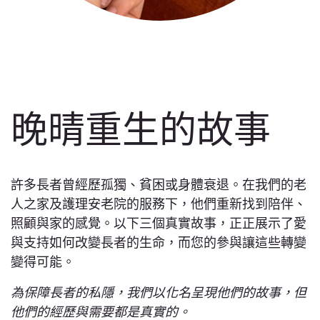
晚晴重生的故事
許多長者曾經歷孤獨、貧困或身體衰退。在我們的老
人之家及護理安老院的服務下，他們重新找到陪伴、
照顧與家的感覺。以下三個真實故事，正正展示了愛
與支持如何改變長者的生命，而您的參與讓這些轉變
變得可能。
為保障長者的私隱，我們以化名呈現他們的故事，但
他們的經歷與需要都是真實的。