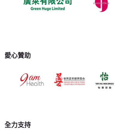
愛心贊助
全力支持