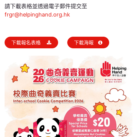
請下載表格並透過電子郵件提交至
frgr@helpinghand.org.hk
下載報名表格
下載海報