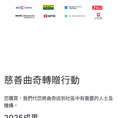
慈善曲奇轉贈行動
您購買，我們代您將曲奇送到社區中有需要的人士及
機構。
2025成果