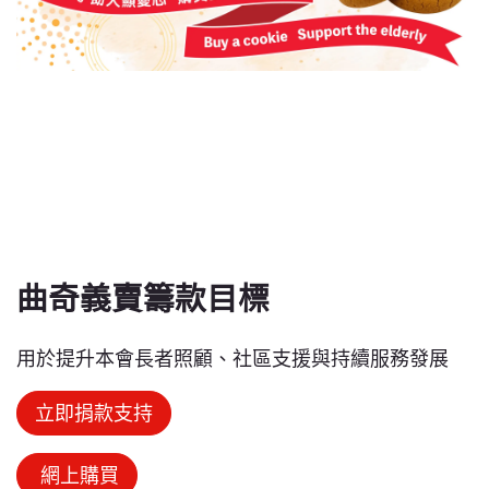
曲奇義賣籌款目標
用於提升本會長者照顧、社區支援與持續服務發展
立即捐款支持
網上購買