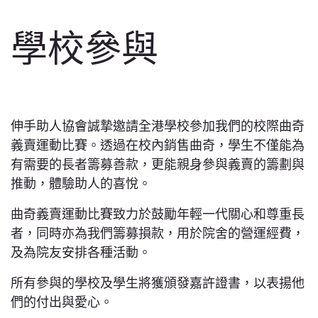
學校參與
伸手助人協會誠摯邀請全港學校參加我們的校際曲奇
義賣運動比賽。透過在校內銷售曲奇，學生不僅能為
有需要的長者籌募善款，更能親身參與義賣的籌劃與
推動，體驗助人的喜悅。
曲奇義賣運動比賽致力於鼓勵年輕一代關心和尊重長
者，同時亦為我們籌募損款，用於院舍的營運經費，
及為院友安排各種活動。
所有參與的學校及學生將獲頒發嘉許證書，以表揚他
們的付出與愛心。