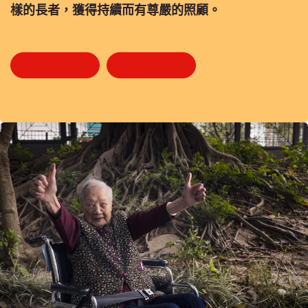
樣的長者，獲得持續而有尊嚴的照顧。