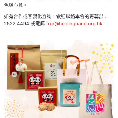
色與心意。
如有合作或客製化查詢，歡迎聯絡本會的籌募部：
2522 4494 或電郵
frgr@helpinghand.org.hk