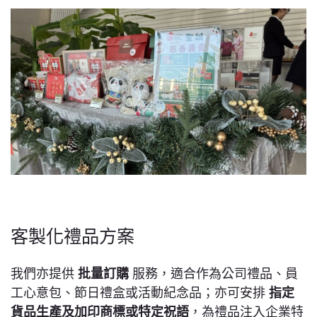
客製化禮品方案
我們亦提供
批量訂購
服務，適合作為公司禮品、員
工心意包、節日禮盒或活動紀念品；亦可安排
指定
貨品生產及加印商標或特定祝語
，為禮品注入企業特