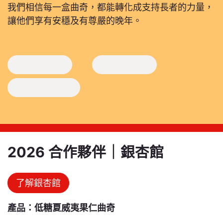
我們相信每一盒曲奇，都能轉化成支持長者的力量，
讓他們享有安穩及有尊嚴的晚年。
2026 合作夥伴｜銀杏館
了解銀杏館
產品：低糖夏威夷果仁曲奇