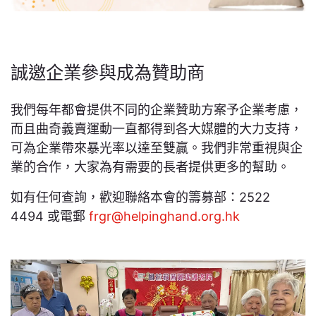
誠邀企業參與成為贊助商
我們每年都會提供不同的企業贊助方案予企業考慮，
而且曲奇義賣運動一直都得到各大媒體的大力支持，
可為企業帶來暴光率以達至雙贏。我們非常重視與企
業的合作，大家為有需要的長者提供更多的幫助。
如有任何查詢，歡迎聯絡本會的籌募部：2522
4494 或電郵
frgr@helpinghand.org.hk