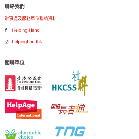
聯絡我們
辦事處及服務單位聯絡資料
Helping Hand
helpinghandhk
關聯單位