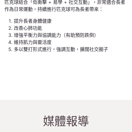
匹克球結合「低衝擊 + 易學 + 社交互動」，非常適合長者
作為日常運動，持續進行匹克球可為長者帶來：
提升長者身體健康
改善心肺功能
增強平衡力與協調能力（有助預防跌倒）
維持肌力與靈活度
多以雙打形式進行，強調互動，擴闊社交圈子
媒體報導