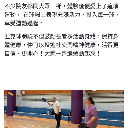
不少院友都同大眾一樣，體驗後便愛上了這項
運動， 在球場上表現充滿活力，投入每一球，
享受運動過程。
匹克球體驗不但鼓勵長者多活動身體，保持身
體健康，仲可以增進社交同精神健康，活得更
自信、更開心！大家一齊繼續動起來！