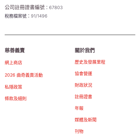
公司註冊證書編號
：67803
稅務檔案號：91/1496
慈善義賣
關於我們
歷史及發展里程
網上商店
協會營運
2026 曲奇義賣活動
財政狀況
私隱政策
註冊證書
條款及細則
年報
媒體及新聞
刊物