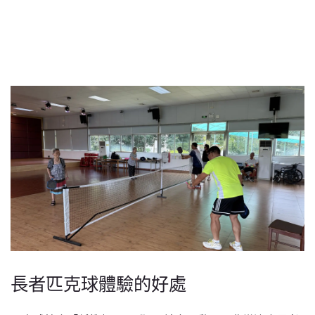
長者匹克球體驗的好處