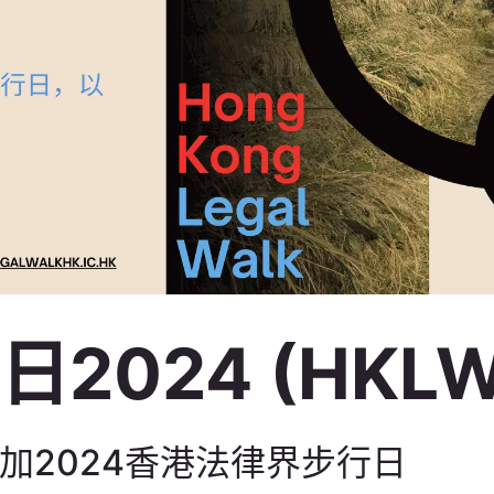
2024 (HKLW
邀您参加2024香