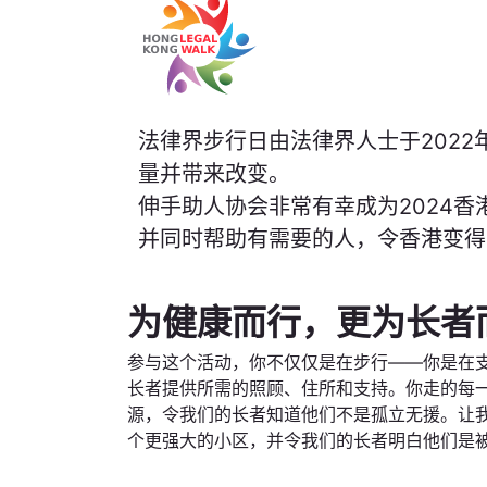
法律界步行日由法律界人士于202
量并带来改变。
伸手助人协会非常有幸成为2024香
并同时帮助有需要的人，令香港变得
为健康而行，更为长者
参与这个活动，你不仅仅是在步行——你是在
长者提供所需的照顾、住所和支持。你走的每
源，令我们的长者知道他们不是孤立无援。让
个更强大的小区，并令我们的长者明白他们是