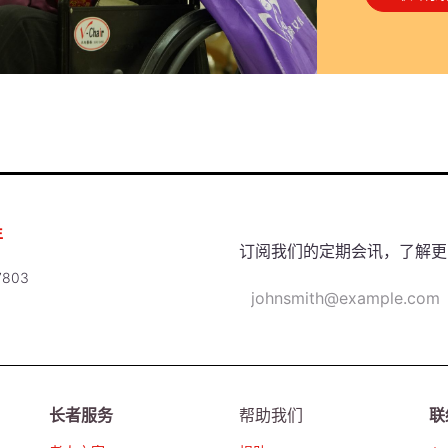
年
订阅我们的定期会讯，了解更
803
长者服务
帮助我们
联