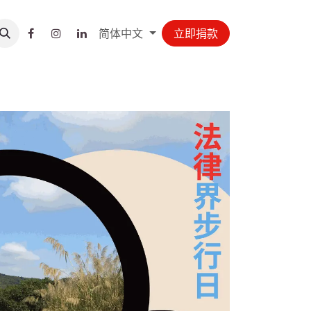
简体中文
立即捐款