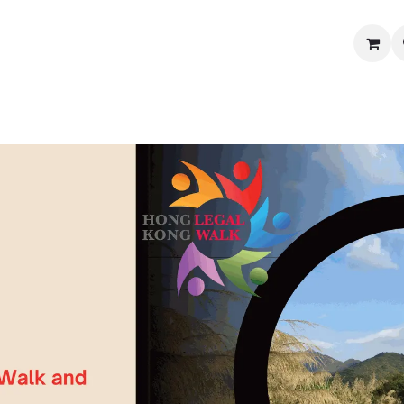
媒体及新闻中心
慈善义卖
关于我们
联系我们