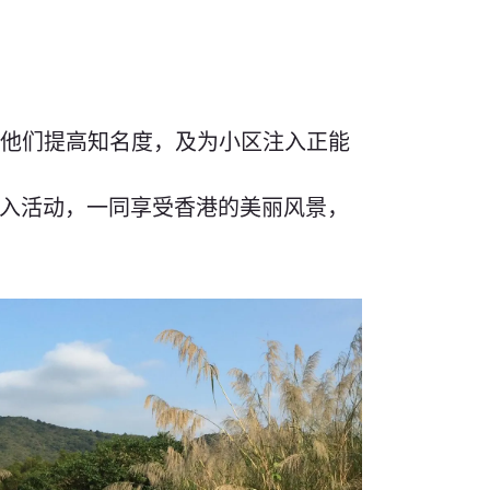
助他们提高知名度，及为小区注入正能
就加入活动，一同享受香港的美丽风景，