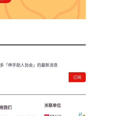
多「伸手助人协会」的最新消息
订阅
关联单位
络我们