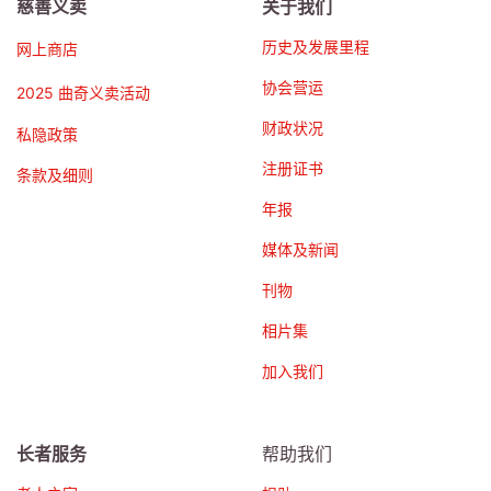
慈善义卖
关于我们
历史及发展里程
网上商店
协会营运
2025 曲奇义卖活动
财政状况
私隐政策
注册证书
条款及细则
年报
媒体及新闻
刊物
相片集
加入我们
长者服务
帮助我们