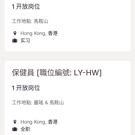
1
开放岗位
工作地點: 馬鞍山
Hong Kong
,
香港
实习
保健員 [職位編號: LY-HW]
1
开放岗位
工作地點: 麗瑤 & 馬鞍山
Hong Kong
,
香港
全职