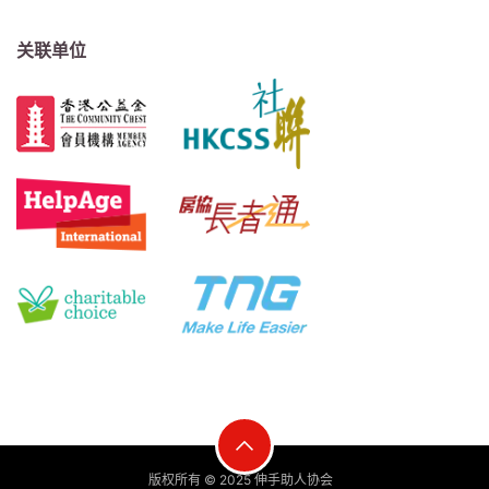
关联单位
版权所有 © 2025 伸手助人协会