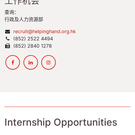
工作机会
查询：
行政及人力资源部
recruit@helpinghand.org.hk
(852) 2522 4494
(852) 2840 1278
Internship Opportunities