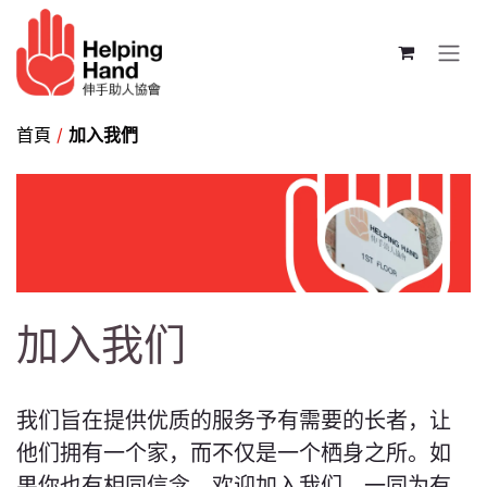
跳至内容
首頁
/
加入我們
加入我们
我们旨在提供优质的服务予有需要的长者，让
他们拥有一个家，而不仅是一个栖身之所。如
果你也有相同信念，欢迎加入我们，一同为有