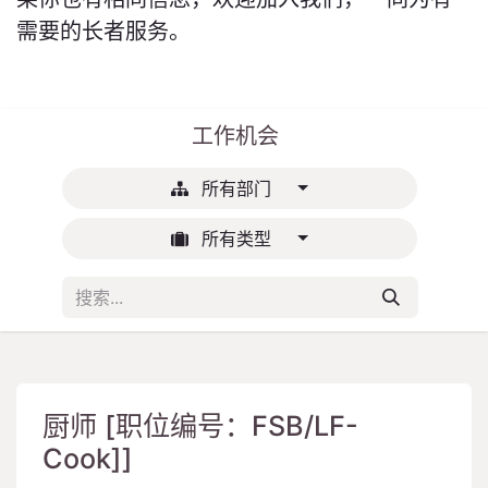
需要的长者服务。
工作机会
所有部门
所有类型
厨师 [职位编号：FSB/LF-
Cook]]