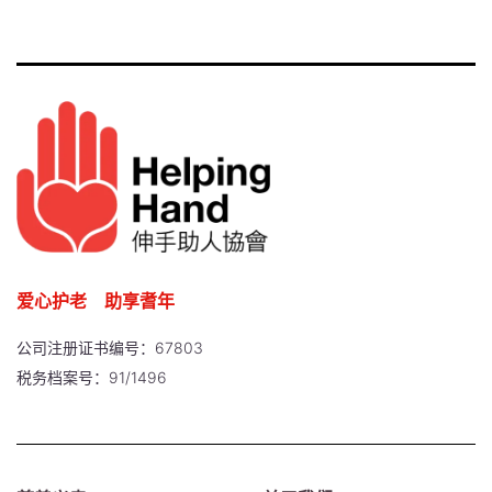
爱心护老 助享耆年
公司注册证书编号：67803
税务档案号：91/1496