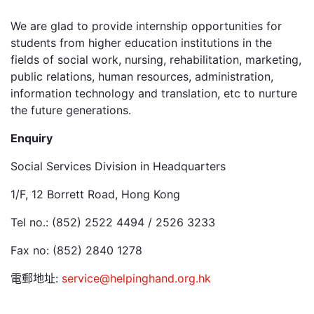
We are glad to provide internship opportunities for
students from higher education institutions in the
fields of social work, nursing, rehabilitation, marketing,
public relations, human resources, administration,
information technology and translation, etc to nurture
the future generations.
Enquiry
Social Services Division in Headquarters
1/F, 12 Borrett Road, Hong Kong
Tel no.: (852) 2522 4494 / 2526 3233
Fax no: (852) 2840 1278
電郵地址:
service@helpinghand.org.hk