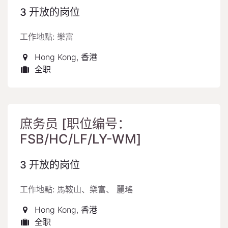
3
开放的岗位
工作地點: 樂富
Hong Kong
,
香港
全职
庶务员 [职位编号：
FSB/HC/LF/LY-WM]
3
开放的岗位
工作地點: 馬鞍山、樂富、 麗瑤
Hong Kong
,
香港
全职