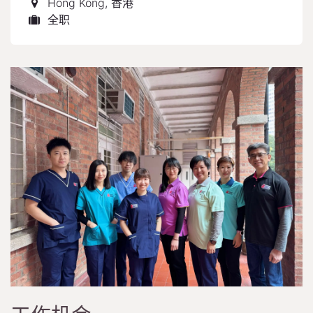
Hong Kong
,
香港
全职