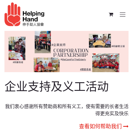
跳至内容
企业支持及义工活动
我们衷心感谢所有赞助商和所有义工，使有需要的长者生活
得更充实及快乐
查看如何帮助我们