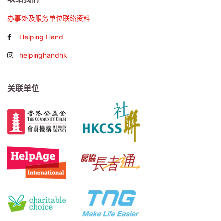
办事处及服务单位联络资料
Helping Hand
helpinghandhk
关联单位