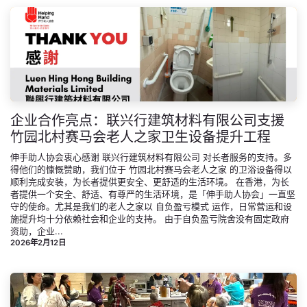
企业合作亮点：联兴行建筑材料有限公司支援
竹园北村赛马会老人之家卫生设备提升工程
伸手助人协会衷心感谢 联兴行建筑材料有限公司 对长者服务的支持。多
得他们的慷慨赞助，我们位于 竹园北村赛马会老人之家 的卫浴设备得以
顺利完成安装，为长者提供更安全、更舒适的生活环境。 在香港，为长
者提供一个安全、舒适、有尊严的生活环境，是「伸手助人协会」一直坚
守的使命。尤其是我们的老人之家以 自负盈亏模式 运作，日常营运和设
施提升均十分依赖社会和企业的支持。 由于自负盈亏院舍没有固定政府
资助，企业...
2026年2月12日