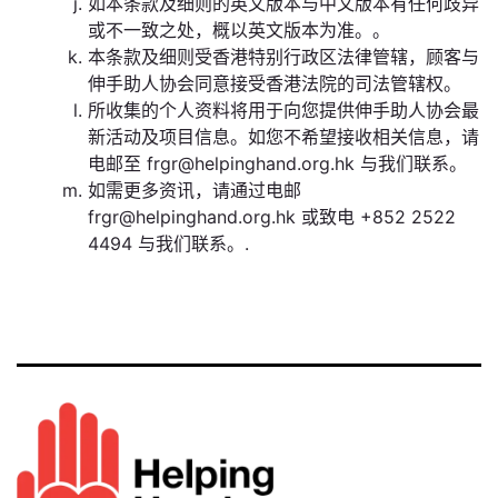
如本条款及细则的英文版本与中文版本有任何歧异
或不一致之处，概以英文版本为准。。
本条款及细则受香港特别行政区法律管辖，顾客与
伸手助人协会同意接受香港法院的司法管辖权。
所收集的个人资料将用于向您提供伸手助人协会最
新活动及项目信息。如您不希望接收相关信息，请
电邮至 frgr@helpinghand.org.hk 与我们联系。
如需更多资讯，请通过电邮
frgr@helpinghand.org.hk 或致电 +852 2522
4494 与我们联系。.