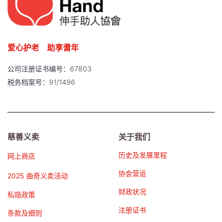
爱心护老 助享耆年
公司注册证书编号：67803
税务档案号：91/1496
慈善义卖
关于我们
历史及发展里程
网上商店
协会营运
2025 曲奇义卖活动
财政状况
私隐政策
注册证书
条款及细则