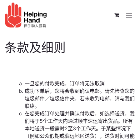
跳至内容
条款及细则
一旦您的付款完成，订单将无法取消
成功下单后，您将会收到确认电邮。请先检查您的
垃圾邮件／垃圾信件夹，若未收到电邮，请与我们
联络。
在您完成订单处理并确认付款后，如选择送货，我
们将于5个工作天内通过顺丰速运寄出货品。所有
本地送货一般需时2至3个工作天。于某些情况下
（例如公众假期或偏远地区送货），送货时间可能