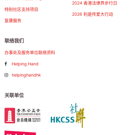
2024 香港法律界步行日
特别社区支持项目
2026 利是传爱大行动
复康服务
联络我们
办事处及服务单位联络资料
Helping Hand
helpinghandhk
关联单位