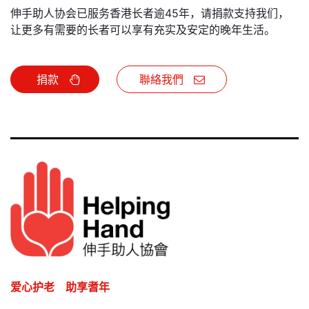
伸手助人协会已服务香港长者逾45年，请捐款支持我们，
让更多有需要的长者可以享有充实及安定的晚年生活。
捐款
聯絡我們
爱心护老 助享耆年