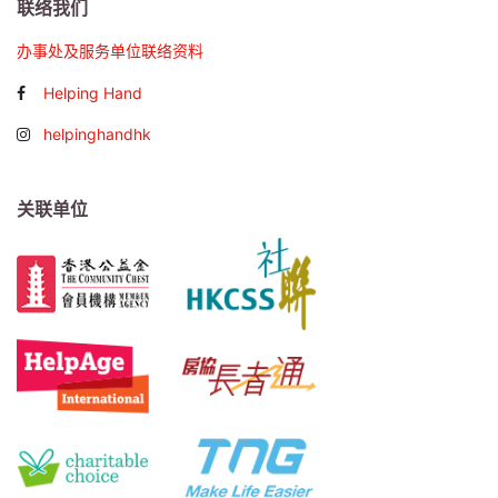
联络我们
办事处及服务单位联络资料
Helping Hand
helpinghandhk
关联单位