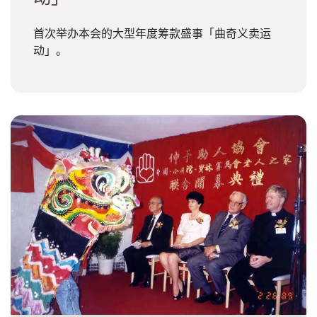
首次举办本会的大型年度筹款盛事「曲奇义卖运
动」。