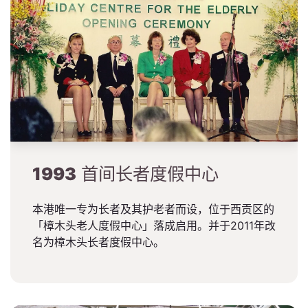
1993
首间长者度假中心
本港唯一专为长者及其护老者而设，位于西贡区的
「樟木头老人度假中心」落成启用。并于2011年改
名为樟木头长者度假中心。