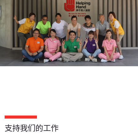
支持我们的工作