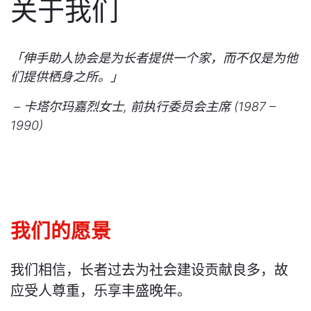
关于我们
「伸手助人协会是为长者提供一个家，而不仅是为他
们提供栖身之所。」
– 卡塔尔玛嘉烈女士, 前执行委员会主席 (1987 –
1990)
我们的愿景
我们相信，长者过去为社会建设贡献良多，故
应受人尊重，乐享丰盛晚年。