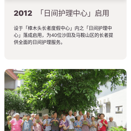
2012
「日间护理中心」启用
设于「樟木头长者度假中心」内之「日间护理中
心」落成启用，为40位沙田及马鞍山区的长者提
供全面的日间护理服务。