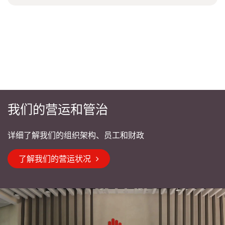
我们的营运和管治
详细了解我们的组织架构、员工和财政
了解我们的营运状况