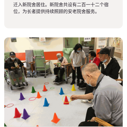
迁入新院舍居住。新院舍共设有二百一十二个宿
位，为长者提供持续照顾的安老院舍服务。