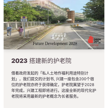
2023
搭建新的护老院
借着政府发起的「私人土地作福利用途特别计
划」，我们提交的计划书, 兴建一座包含200个宿
位的护老院亦终于获得确定，护老院冀望于2028
年完成，兴建工程即将进行。这座全新的现代化护
老院将采用最新的护老概念为长者服务。