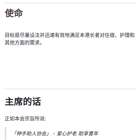
使命
目标是尽量设法并迅速有效地满足本港长者对住宿、护理和
其他方面的需求。
主席的话
正如本会宗旨所说:
「伸手助人协会」 - 爱心护老 助享耆年