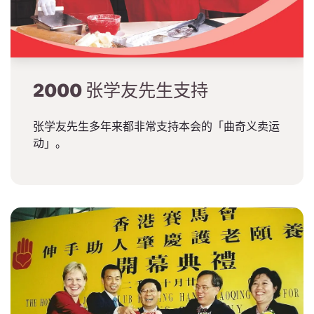
2000
张学友先生支持
张学友先生多年来都非常支持本会的「曲奇义卖运
动」。