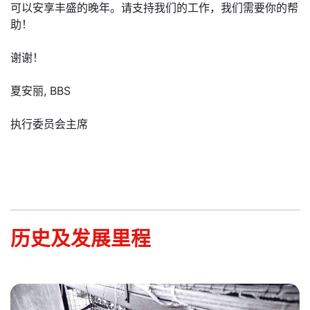
可以安享丰盛的晚年。请支持我们的工作，我们需要你的帮
助！
谢谢！
夏安丽, BBS
执行委员会主席
历史及发展里程