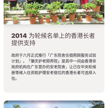
2014
为轮候名单上的香港长者
提供支持
政府于六月正式推行「广东院舍住宿照顾服务试验
计划」。「肇庆护老颐养院」是其中一间由香港非
政府机构在广东营办的安老院舍，让已在中央轮候
册等候入住资助护理安老宿位的香港长者可选择入
住。