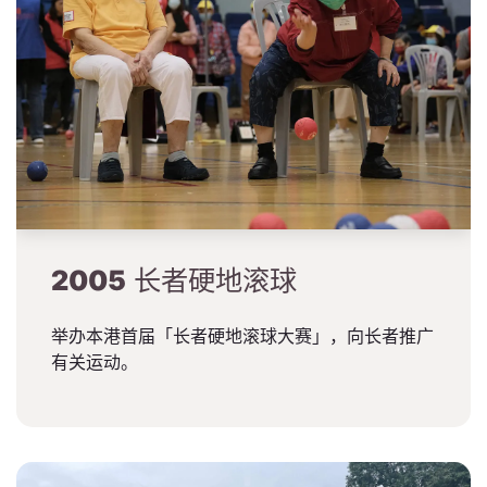
2005
长者硬地滚球
举办本港首届「长者硬地滚球大赛」，向长者推广
有关运动。