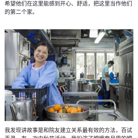
希望他们在这里能感到开心、舒适，把这里当作他们
的第二个家。
我发现讲故事是和院友建立关系最有效的方法，百试