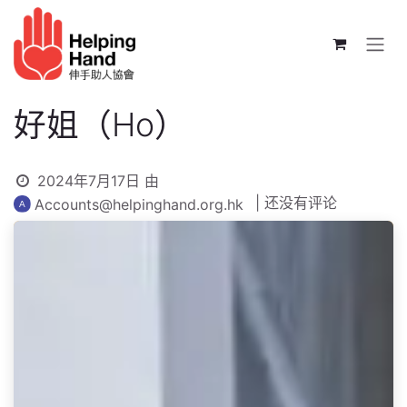
跳至内容
好姐（Ho）
2024年7月17日
由
| 还没有评论
Accounts@helpinghand.org.hk