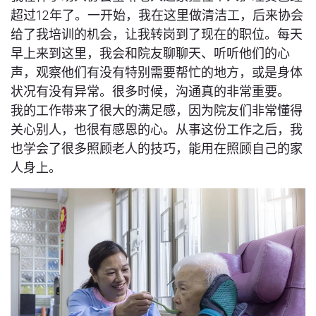
超过12年了。一开始，我在这里做清洁工，后来协会
给了我培训的机会，让我转岗到了现在的职位。每天
早上来到这里，我会和院友聊聊天、听听他们的心
声，观察他们有没有特别需要帮忙的地方，或是身体
状况有没有异常。很多时候，沟通真的非常重要。
我的工作带来了很大的满足感，因为院友们非常懂得
关心别人，也很有感恩的心。从事这份工作之后，我
也学会了很多照顾老人的技巧，能用在照顾自己的家
人身上。