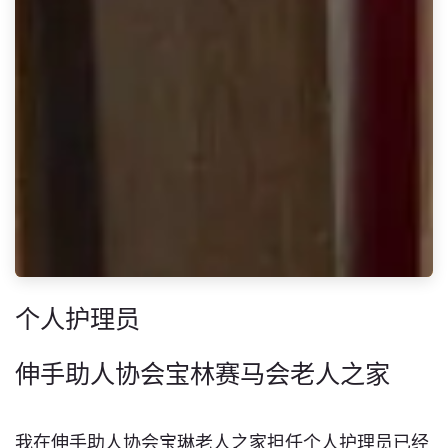
个人护理员
伸手助人协会宝林赛马会老人之家
我在伸手助人协会宝琳老人之家担任个人护理员已经