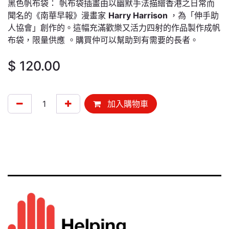
黑色帆布袋： 帆布袋插畫由以幽默手法描繪香港之日常而
聞名的《南華早報》漫畫家
Harry Harrison
，為「伸手助
人協會」創作的。這幅充滿歡樂又活力四射的作品製作成帆
布袋，限量供應 。購買仲可以幫助到有需要的長者。
$
120.00
加入購物車