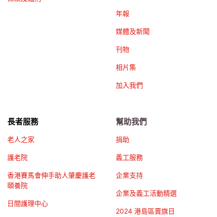
年報
媒體及新聞
刊物
相片集
加入我們
長者服務
幫助我們
老人之家
捐助
護老院
義工服務
香港賽馬會伸手助人肇慶護老
企業支持
頤養院
企業及義工活動精選
日間護理中心
2024 港島區賣旗日