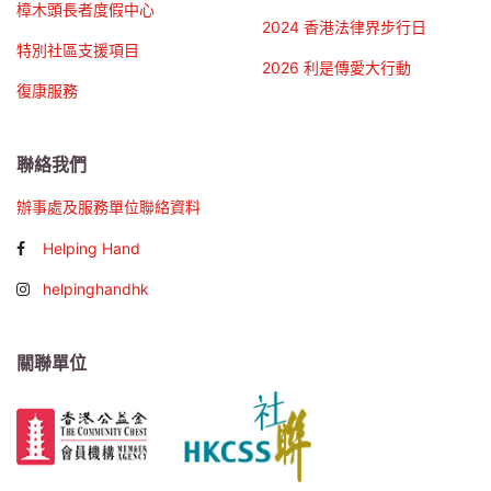
樟木頭長者度假中心
2024 香港法律界步行日
特別社區支援項目
2026 利是傳愛大行動
復康服務
聯絡我們
辦事處及服務單位聯絡資料
Helping Hand
helpinghandhk
關聯單位