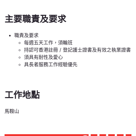
主要職責及要求
職責及要求
每週五天工作，須輪班
持認可香港註冊 / 登記護士證書及有效之執業證書
須具有耐性及愛心
具長者服務工作經驗優先
工作地點
馬鞍山