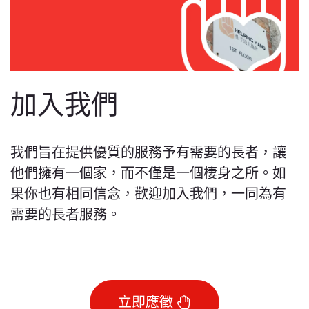
加入我們
我們旨在提供優質的服務予有需要的長者，讓
他們擁有一個家，而不僅是一個棲身之所。如
果你也有相同信念，歡迎加入我們，一同為有
需要的長者服務。
立即應徵