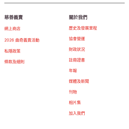
慈善義賣
關於我們
歷史及發展里程
網上商店
協會營運
2026 曲奇義賣活動
財政狀況
私隱政策
註冊證書
條款及細則
年報
媒體及新聞
刊物
相片集
加入我們