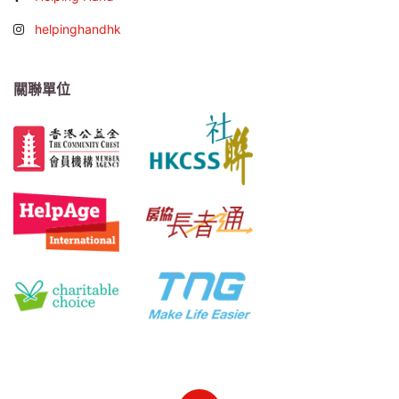
helpinghandhk
關聯單位