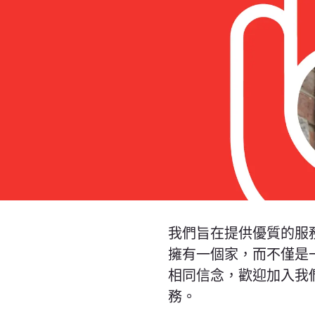
我們旨在提供優質的服
擁有一個家，而不僅是
相同信念，歡迎加入我
務。