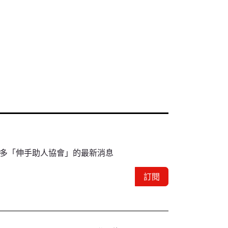
多「伸手助人協會」的最新消息
訂閱