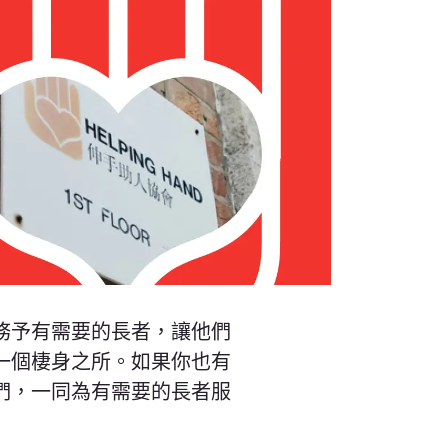
務予有需要的長者，讓他們
一個棲身之所。如果你也有
們，一同為有需要的長者服