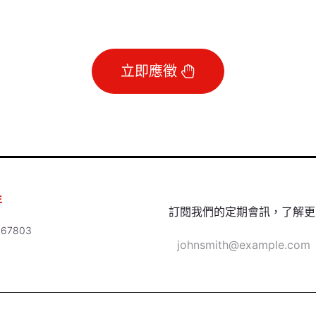
立即應徵
年
訂閱我們的定期會訊，了解更
67803