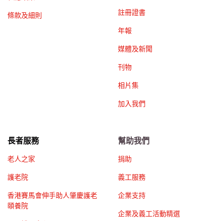
註冊證書
條款及細則
年報
媒體及新聞
刊物
相片集
加入我們
長者服務
幫助我們
老人之家
捐助
護老院
義工服務
香港賽馬會伸手助人肇慶護老
企業支持
頤養院
企業及義工活動精選