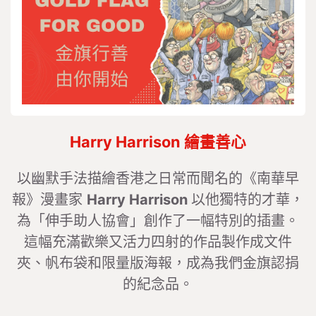
Harry Harrison 繪畫善心
以幽默手法描繪香港之日常而聞名的《南華早
報》漫畫家
Harry Harrison
以他獨特的才華，
為「伸手助人協會」創作了一幅特別的插畫。
這幅充滿歡樂又活力四射的作品製作成文件
夾、帆布袋和限量版海報，成為我們金旗認捐
的紀念品。