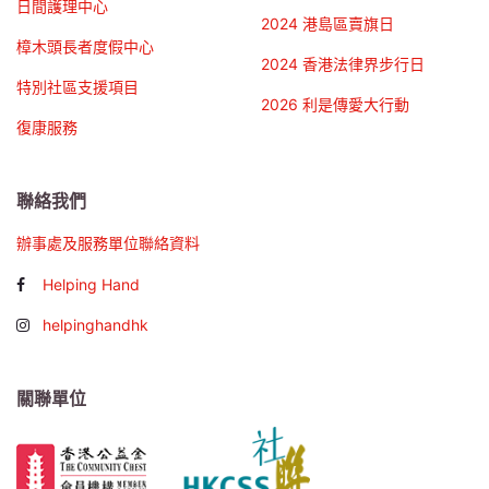
日間護理中心
2024 港島區賣旗日
樟木頭長者度假中心
2024 香港法律界步行日
特別社區支援項目
2026 利是傳愛大行動
復康服務
聯絡我們
辦事處及服務單位聯絡資料
Helping Hand
helpinghandhk
關聯單位