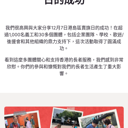
日的成功
我們很高興與大家分享12月7日港島區賣旗日的成功！在超
過1,000名義工和30多個團體，包括企業團隊、學校、歌迷/
後援會和其他組織的鼎力支持下，這次活動取得了圓滿成
功。
看到這麼多團體關心和支持香港的長者服務，我們感到非常
欣慰。你們的參與和慷慨對我們的長者生活產生了重大影
響。