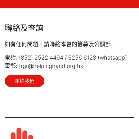
聯絡及查詢
如有任何問題，請聯絡本會的籌募及公關部
電話: (852) 2522 4494 / 6256 6128 (whatsapp)
電郵: frgr@helpinghand.org.hk
聯絡我們