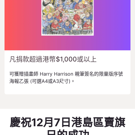
凡捐款超過港幣$1,000或以上
可獲贈插畫師 Harry Harrison 親筆簽名的限量版序號
海報乙張 (可選A4或A3尺寸)。
慶祝12月7日港島區賣旗