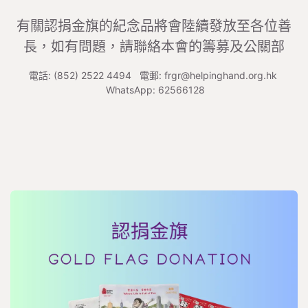
有關認捐金旗的
紀念品將會陸續發放至各位善
長，如有問題，請聯絡本會的籌募及公關部
電話: (852) 2522 4494 電郵: frgr@helpinghand.org.hk
WhatsApp: 62566128