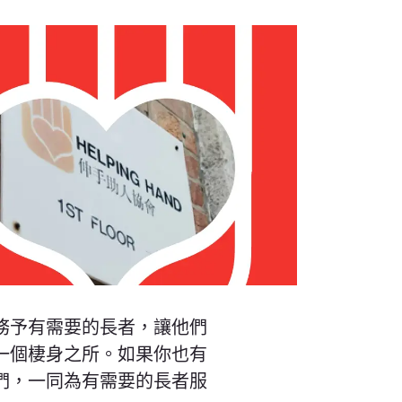
務予有需要的長者，讓他們
一個棲身之所。如果你也有
們，一同為有需要的長者服