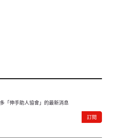
多「伸手助人協會」的最新消息
訂閱