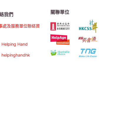
關聯單位
絡我們
事處及服務單位聯絡資
Helping Hand
helpinghandhk