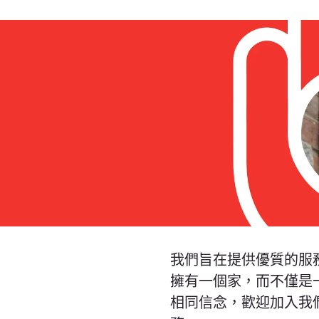
我們旨在提供優質的服
擁有一個家，而不僅是
相同信念，歡迎加入我