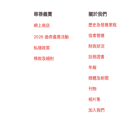
慈善義賣
關於我們
歷史及發展里程
網上商店
協會營運
2026 曲奇義賣活動
財政狀況
私隱政策
註冊證書
條款及細則
年報
媒體及新聞
刊物
相片集
加入我們