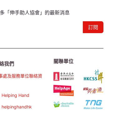
多「伸手助人協會」的最新消息
訂閱
關聯單位
絡我們
事處及服務單位聯絡資
Helping Hand
helpinghandhk