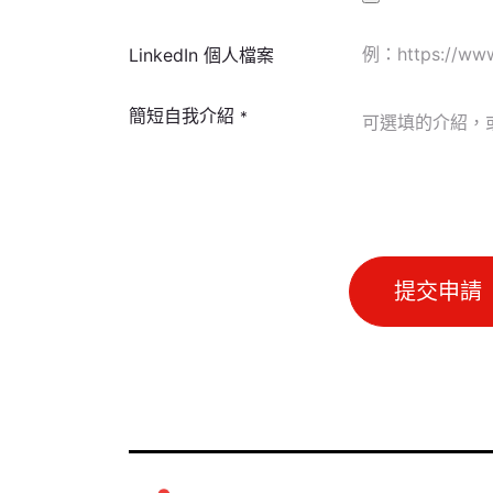
LinkedIn 個人檔案
簡短自我介紹
*
提交申請