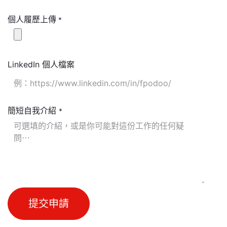
個人履歷上傳
*
LinkedIn 個人檔案
簡短自我介紹
*
提交申請