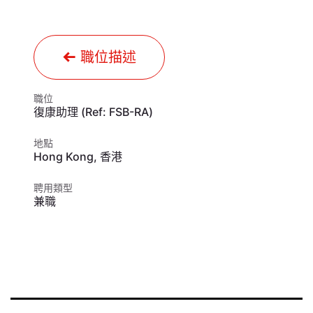
職位描述
職位
復康助理 (Ref: FSB-RA)
地點
Hong Kong
,
香港
聘用類型
兼職