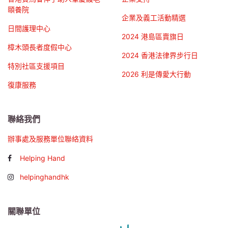
頤養院
企業及義工活動精選
日間護理中心
2024 港島區賣旗日
樟木頭長者度假中心
2024 香港法律界步行日
特別社區支援項目
2026 利是傳愛大行動
復康服務
聯絡我們
辦事處及服務單位聯絡資料
Helping Hand
helpinghandhk
關聯單位