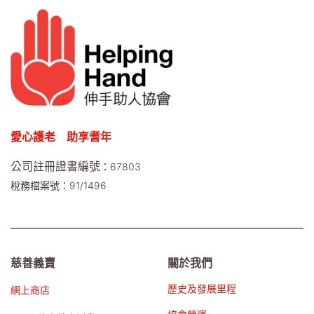
愛心護老 助享耆年
公司註冊證書編號
：67803
稅務檔案號：91/1496
慈善義賣
關於我們
歷史及發展里程
網上商店