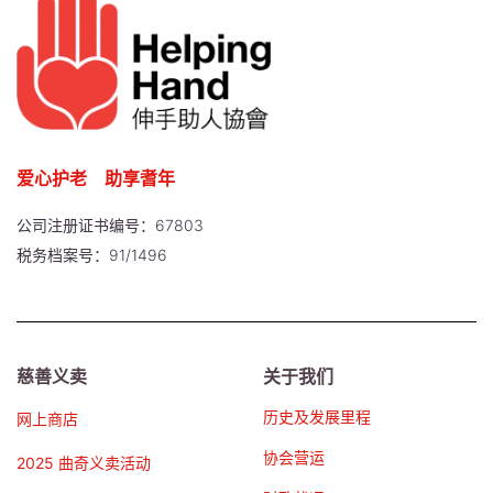
爱心护老 助享耆年
公司注册证书编号：67803
税务档案号：91/1496
慈善义卖
关于我们
历史及发展里程
网上商店
协会营运
2025 曲奇义卖活动