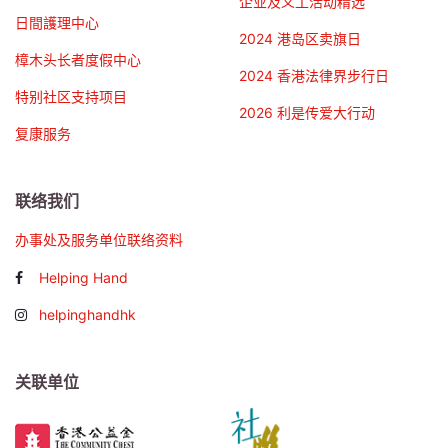
企业及义工活动精选
日間護理中心
2024 港岛区卖旗日
樟木头长者度假中心
2024 香港法律界步行日
特别社区支持项目
2026 利是传爱大行动
复康服务
联络我们
办事处及服务单位联络资料
Helping Hand
helpinghandhk
关联单位