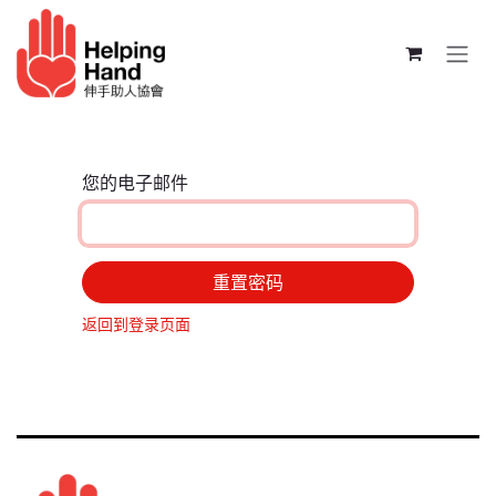
跳至内容
您的电子邮件
重置密码
返回到登录页面