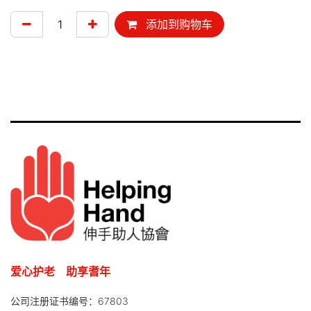
添加到购物车
爱心护老 助享耆年
公司注册证书编号：67803