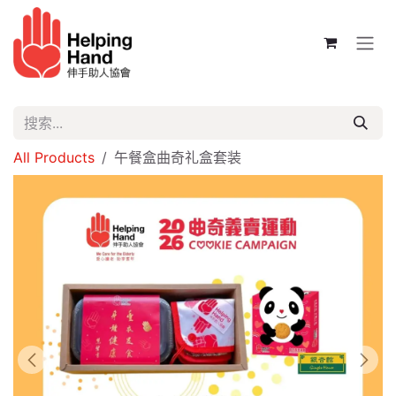
跳至内容
All Products
午餐盒曲奇礼盒套装