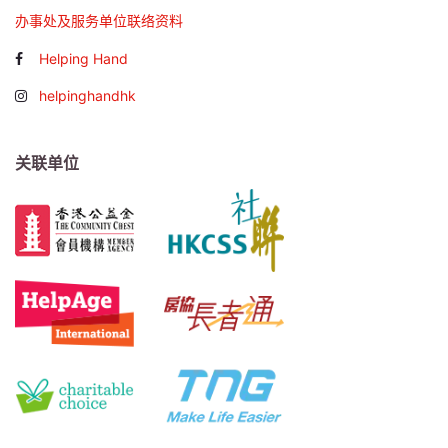
办事处及服务单位联络资料
Helping Hand
helpinghandhk
关联单位