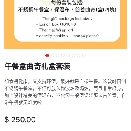
午餐盒曲奇礼盒套装
想食得健康，又支持环保，最好就是自带午餐。这款韩国制
不锈钢午餐盒，不但可放入微波炉及焗炉，而且非常轻身，
加上设计精美的保温布，不会像一般保温袋那么占位置，自
带午餐就无难度啦！
$
250.00