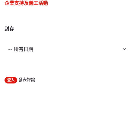
企業支持及義工活動
封存
發表評論
登入