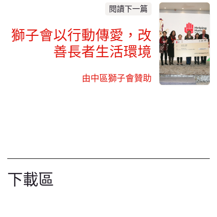
閱讀下一篇
獅子會以行動傳愛，改
善長者生活環境
由中區獅子會贊助
下載區