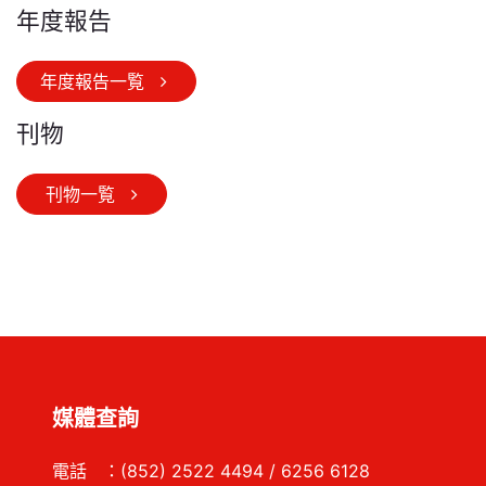
年度報告
年度報告一覧
刊物
刊物一覧
媒體查詢
電話 ：(852) 2522 4494 / 6256 6128