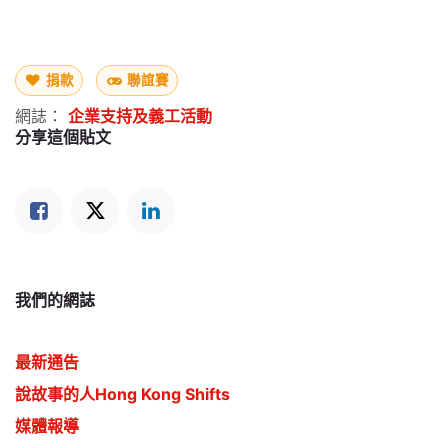
捐款
聯誼賽
網誌：
企業支持及義工活動
分享這個貼文
我們的網誌
最新通告
說故事的人Hong Kong Shifts
媒體報導