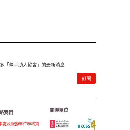
多「伸手助人協會」的最新消息
訂閱
關聯單位
絡我們
事處及服務單位聯絡資