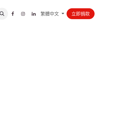
繁體中文
立即捐款