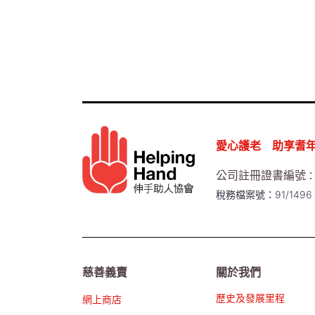
愛心護老 助享耆
公司註冊證書編號
：
稅務檔案號：91/1496
慈善義賣
關於我們
歷史及發展里程
網上商店