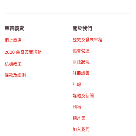
慈善義賣
關於我們
歷史及發展里程
網上商店
協會營運
2026 曲奇義賣活動
財政狀況
私隱政策
註冊證書
條款及細則
年報
媒體及新聞
刊物
相片集
加入我們