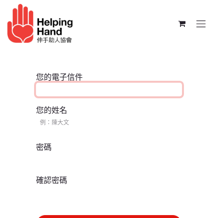
跳至內容
您的電子信件
您的姓名
密碼
確認密碼