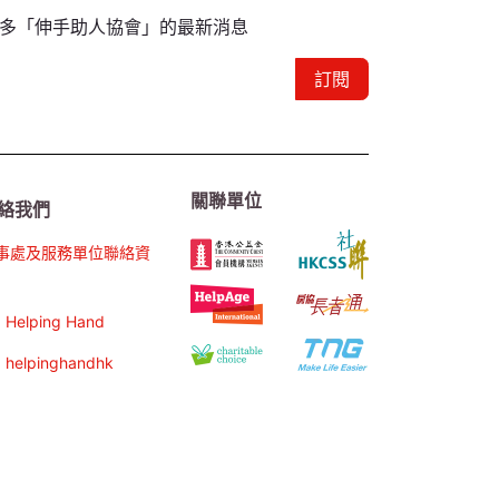
多「伸手助人協會」的最新消息
訂閱
關聯單位
絡我們
事處及服務單位聯絡資
Helping Hand
helpinghandhk