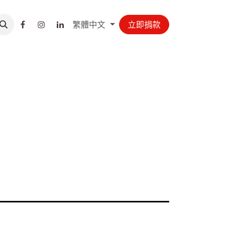
繁體中文
立即捐款