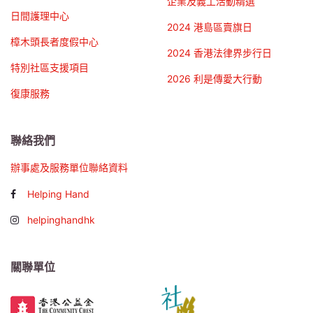
企業及義工活動精選
日間護理中心
2024 港島區賣旗日
樟木頭長者度假中心
2024 香港法律界步行日
特別社區支援項目
2026 利是傳愛大行動
復康服務
聯絡我們
辦事處及服務單位聯絡資料
Helping Hand
helpinghandhk
關聯單位