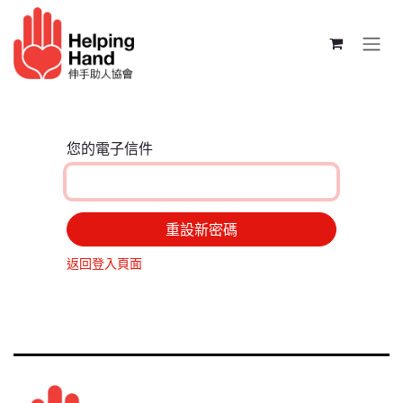
跳至內容
您的電子信件
重設新密碼
返回登入頁面