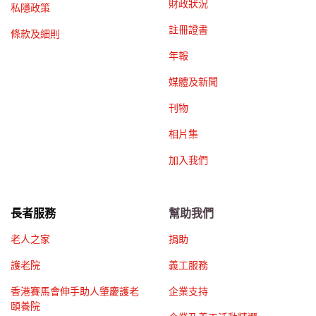
財政狀況
私隱政策
註冊證書
條款及細則
年報
媒體及新聞
刊物
相片集
加入我們
長者服務
幫助我們
老人之家
捐助
護老院
義工服務
香港賽馬會伸手助人肇慶護老
企業支持
頤養院