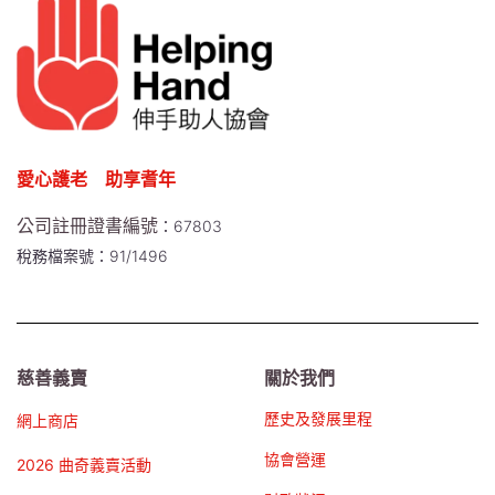
愛心護老 助享耆年
公司註冊證書編號
：67803
稅務檔案號：91/1496
慈善義賣
關於我們
歷史及發展里程
網上商店
協會營運
2026 曲奇義賣活動