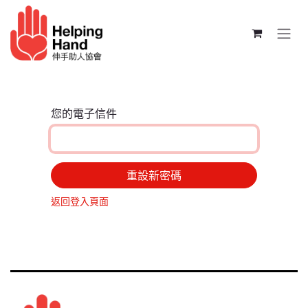
跳至內容
您的電子信件
重設新密碼
返回登入頁面