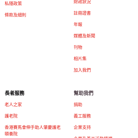
財政狀況
私隱政策
註冊證書
條款及細則
年報
媒體及新聞
刊物
相片集
加入我們
長者服務
幫助我們
老人之家
捐助
護老院
義工服務
香港賽馬會伸手助人肇慶護老
企業支持
頤養院