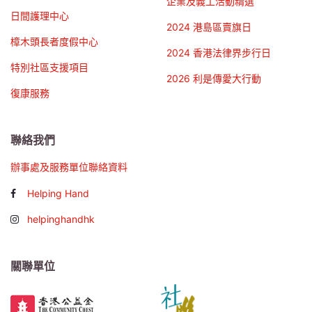
企業及義工活動精選
日間護理中心
2024 港島區賣旗日
樟木頭長者度假中心
2024 香港法律界步行日
特別社區支援項目
2026 利是傳愛大行動
復康服務
聯絡我們
辦事處及服務單位聯絡資料
Helping Hand
helpinghandhk
關聯單位