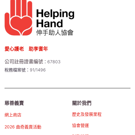
愛心護老 助享耆年
公司註冊證書編號
：67803
稅務檔案號：91/1496
慈善義賣
關於我們
歷史及發展里程
網上商店
協會營運
2026 曲奇義賣活動