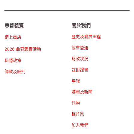
慈善義賣
關於我們
歷史及發展里程
網上商店
協會營運
2026 曲奇義賣活動
財政狀況
私隱政策
註冊證書
條款及細則
年報
媒體及新聞
刊物
相片集
加入我們