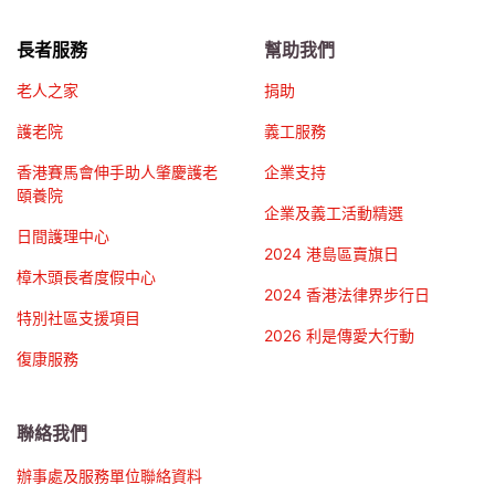
長者服務
幫助我們
老人之家
捐助
護老院
義工服務
香港賽馬會伸手助人肇慶護老
企業支持
頤養院
企業及義工活動精選
日間護理中心
2024 港島區賣旗日
樟木頭長者度假中心
2024 香港法律界步行日
特別社區支援項目
2026 利是傳愛大行動
復康服務
聯絡我們
辦事處及服務單位聯絡資料