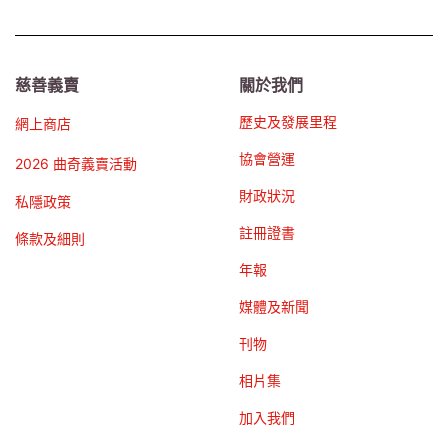
慈善義賣
關於我們
歷史及發展里程
網上商店
協會營運
2026 曲奇義賣活動
財政狀況
私隱政策
註冊證書
條款及細則
年報
媒體及新聞
刊物
相片集
加入我們