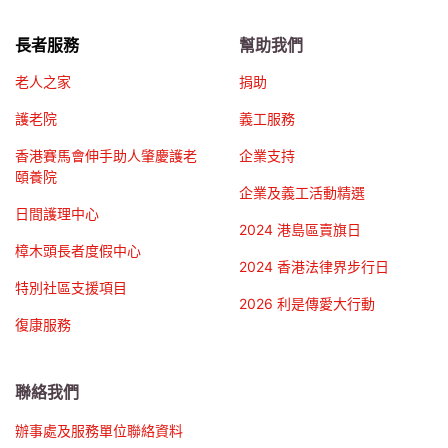
長者服務
幫助我們
老人之家
捐助
護老院
義工服務
香港賽馬會伸手助人肇慶護老
企業支持
頤養院
企業及義工活動精選
日間護理中心
2024 港島區賣旗日
樟木頭長者度假中心
2024 香港法律界步行日
特別社區支援項目
2026 利是傳愛大行動
復康服務
聯絡我們
辦事處及服務單位聯絡資料