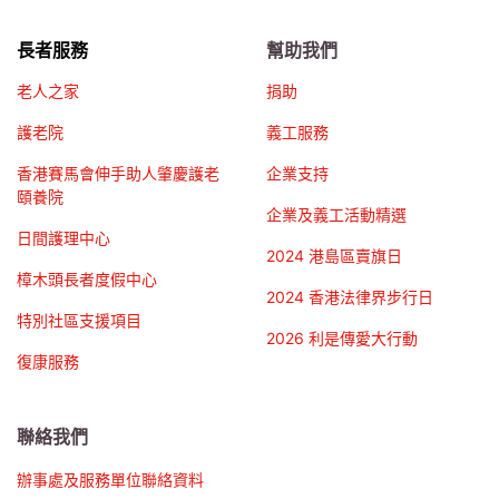
長者服務
幫助我們
老人之家
捐助
護老院
義工服務
香港賽馬會伸手助人肇慶護老
企業支持
頤養院
企業及義工活動精選
日間護理中心
2024 港島區賣旗日
樟木頭長者度假中心
2024 香港法律界步行日
特別社區支援項目
2026 利是傳愛大行動
復康服務
聯絡我們
辦事處及服務單位聯絡資料