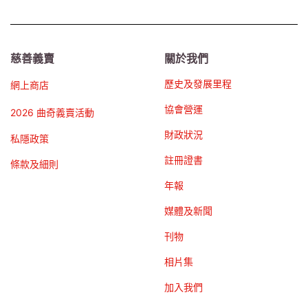
慈善義賣
關於我們
歷史及發展里程
網上商店
協會營運
2026 曲奇義賣活動
財政狀況
私隱政策
註冊證書
條款及細則
年報
媒體及新聞
刊物
相片集
加入我們