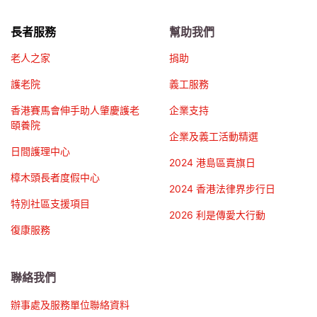
長者服務
幫助我們
老人之家
捐助
護老院
義工服務
香港賽馬會伸手助人肇慶護老
企業支持
頤養院
企業及義工活動精選
日間護理中心
2024 港島區賣旗日
樟木頭長者度假中心
2024 香港法律界步行日
特別社區支援項目
2026 利是傳愛大行動
復康服務
聯絡我們
辦事處及服務單位聯絡資料