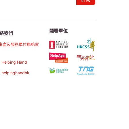
關聯單位
絡我們
事處及服務單位聯絡資
Helping Hand
helpinghandhk