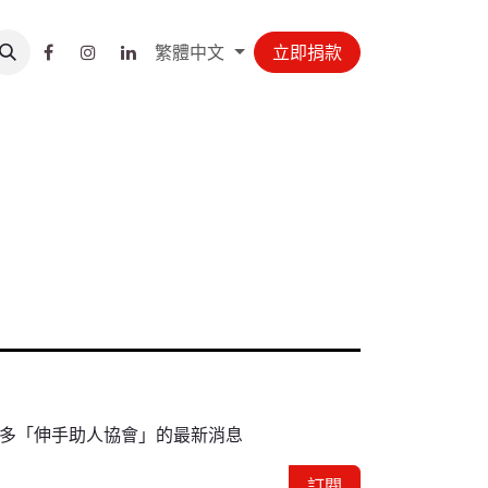
繁體中文
立即捐款
多「伸手助人協會」的最新消息
訂閱