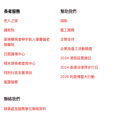
長者服務
幫助我們
老人之家
捐助
護老院
義工服務
香港賽馬會伸手助人肇慶護老
企業支持
頤養院
企業及義工活動精選
日間護理中心
2024 港島區賣旗日
樟木頭長者度假中心
2024 香港法律界步行日
特別社區支援項目
2026 利是傳愛大行動
復康服務
聯絡我們
辦事處及服務單位聯絡資料