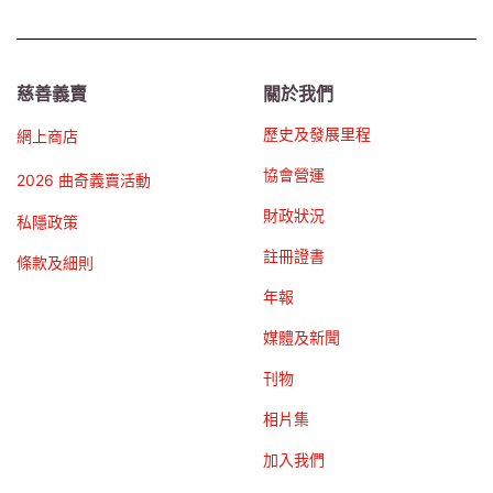
慈善義賣
關於我們
歷史及發展里程
網上商店
協會營運
2026 曲奇義賣活動
財政狀況
私隱政策
註冊證書
條款及細則
年報
媒體及新聞
刊物
相片集
加入我們