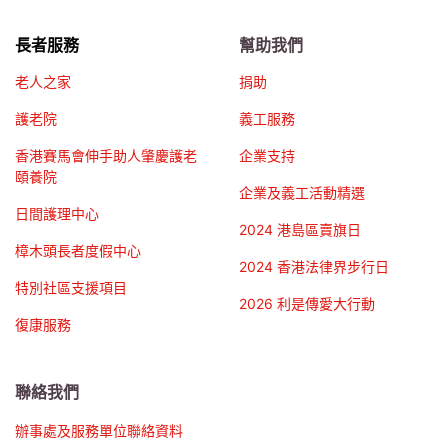
長者服務
幫助我們
老人之家
捐助
護老院
義工服務
香港賽馬會伸手助人肇慶護老
企業支持
頤養院
企業及義工活動精選
日間護理中心
2024 港島區賣旗日
樟木頭長者度假中心
2024 香港法律界步行日
特別社區支援項目
2026 利是傳愛大行動
復康服務
聯絡我們
辦事處及服務單位聯絡資料