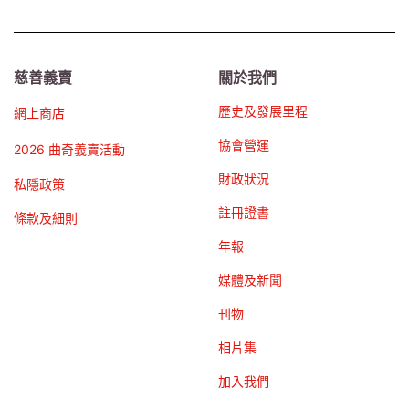
慈善義賣
關於我們
歷史及發展里程
網上商店
協會營運
2026 曲奇義賣活動
財政狀況
私隱政策
註冊證書
條款及細則
年報
媒體及新聞
刊物
相片集
加入我們