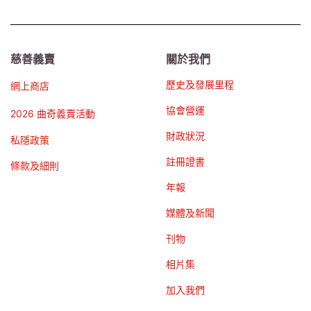
慈善義賣
關於我們
歷史及發展里程
網上商店
協會營運
2026 曲奇義賣活動
財政狀況
私隱政策
註冊證書
條款及細則
年報
媒體及新聞
刊物
相片集
加入我們