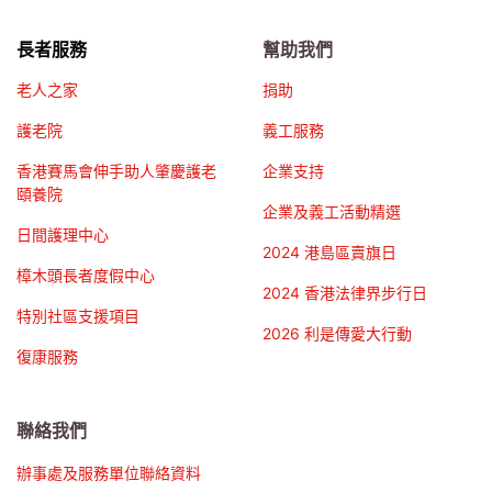
長者服務
幫助我們
老人之家
捐助
護老院
義工服務
香港賽馬會伸手助人肇慶護老
企業支持
頤養院
企業及義工活動精選
日間護理中心
2024 港島區賣旗日
樟木頭長者度假中心
2024 香港法律界步行日
特別社區支援項目
2026 利是傳愛大行動
復康服務
聯絡我們
辦事處及服務單位聯絡資料